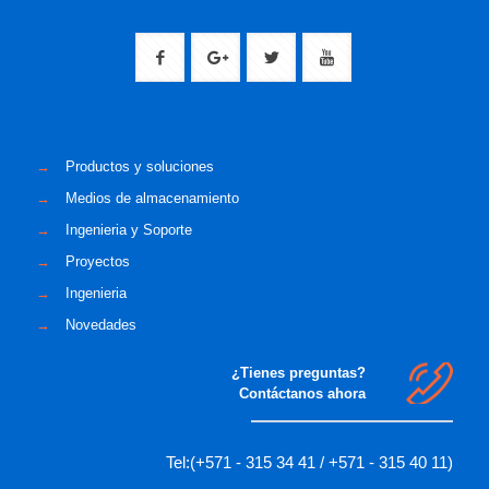
→
Productos y soluciones
→
Medios de almacenamiento
→
Ingenieria y Soporte
→
Proyectos
→
Ingenieria
→
Novedades
¿Tienes preguntas?
Contáctanos ahora
Tel:(+571 - 315 34 41 / +571 - 315 40 11)