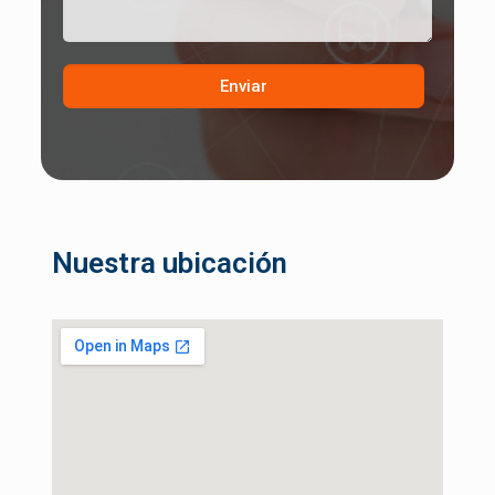
Enviar
Nuestra
ubicación