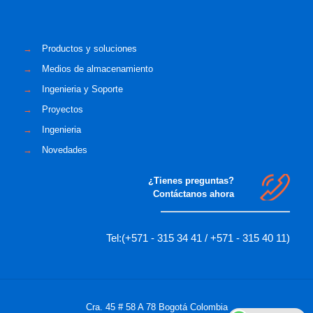
→
Productos y soluciones
→
Medios de almacenamiento
→
Ingenieria y Soporte
→
Proyectos
→
Ingenieria
→
Novedades
¿Tienes preguntas?
Contáctanos ahora
Tel:(+571 - 315 34 41 / +571 - 315 40 11)
Cra. 45 # 58 A 78 Bogotá Colombia