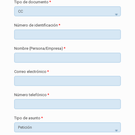
Tipo de documento
Número de identificación
Nombre (Persona/Empresa)
Correo electrónico
Número telefónico
Tipo de asunto