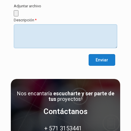
Adjuntar archivo
Descripción
Enviar
Nos encantaría
escucharte y ser parte de
tus
proyectos!
Contáctanos
+ 571 3153441