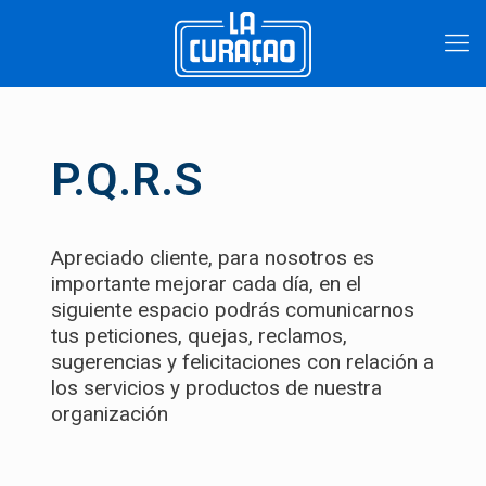
P.Q.R.S
Apreciado cliente, para nosotros es
importante mejorar cada día, en el
siguiente espacio podrás comunicarnos
tus peticiones, quejas, reclamos,
sugerencias y felicitaciones con relación a
los servicios y productos de nuestra
organización