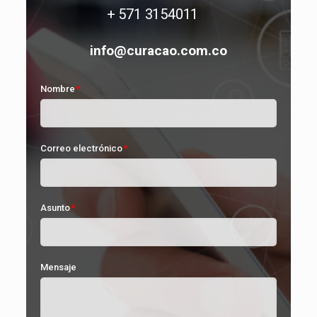
+ 571 3154011
info@curacao.com.co
Nombre
Correo electrónico
Asunto
Mensaje